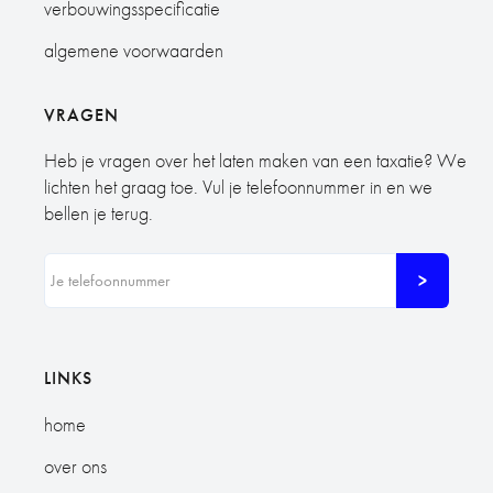
verbouwingsspecificatie
algemene voorwaarden
VRAGEN
Heb je vragen over het laten maken van een taxatie? We
lichten het graag toe. Vul je telefoonnummer in en we
bellen je terug.
LINKS
home
over ons