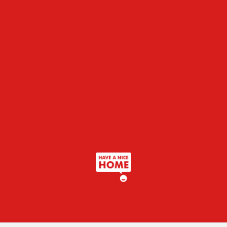
Neem contact met me op voor een taxatie